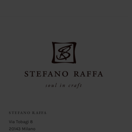
STEFANO RAFFA
Via Tobagi 8
20143 Milano