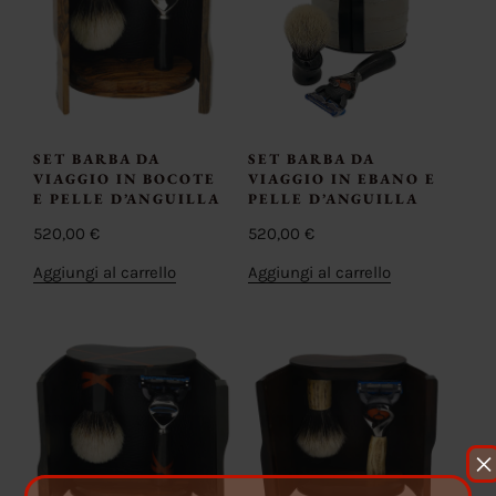
SET BARBA DA
SET BARBA DA
VIAGGIO IN BOCOTE
VIAGGIO IN EBANO E
E PELLE D’ANGUILLA
PELLE D’ANGUILLA
520,00
€
520,00
€
Aggiungi al carrello
Aggiungi al carrello
×