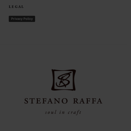
LEGAL
Privacy Policy