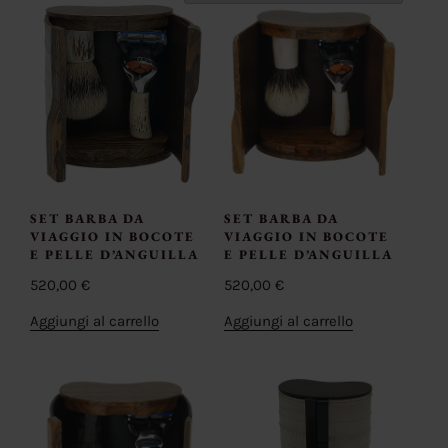
SET BARBA DA
SET BARBA DA
VIAGGIO IN BOCOTE
VIAGGIO IN BOCOTE
E PELLE D’ANGUILLA
E PELLE D’ANGUILLA
520,00
€
520,00
€
Aggiungi al carrello
Aggiungi al carrello