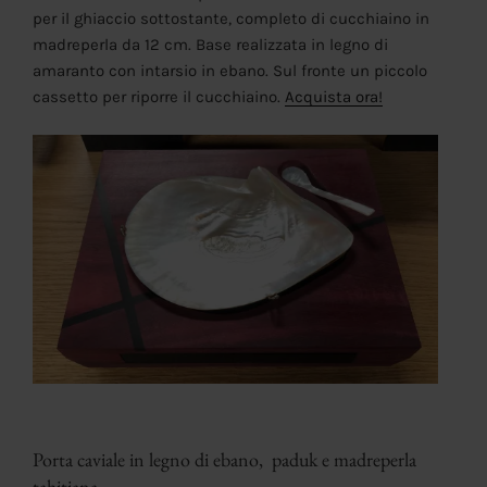
per il ghiaccio sottostante, completo di cucchiaino in
madreperla da 12 cm. Base realizzata in legno di
amaranto con intarsio in ebano. Sul fronte un piccolo
cassetto per riporre il cucchiaino.
Acquista ora!
Porta caviale in legno di ebano, paduk e madreperla
tahitiana