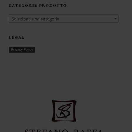
CATEGORIE PRODOTTO
Seleziona una categoria
LEGAL
Privacy Policy