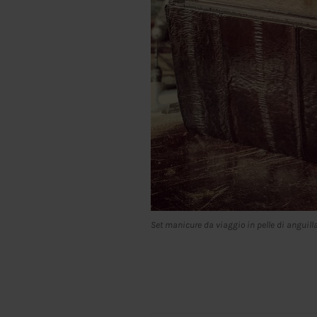
Set manicure da viaggio in pelle di anguill