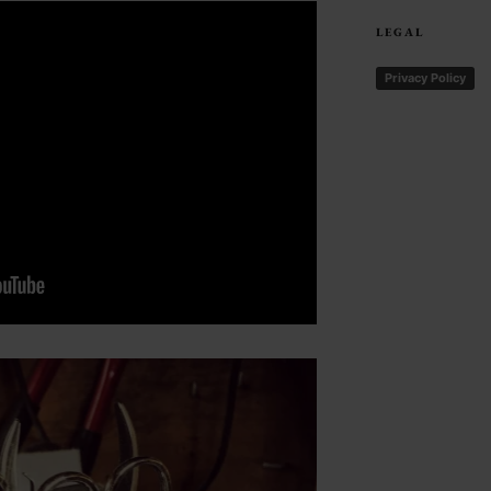
LEGAL
Privacy Policy