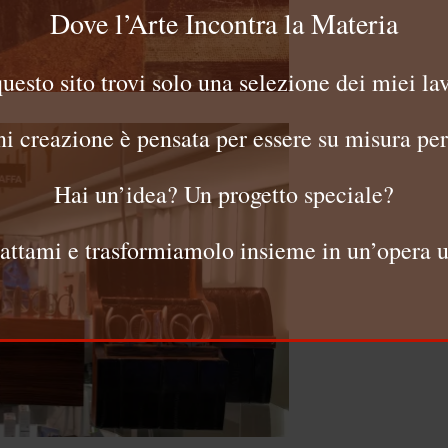
Dove l’Arte Incontra la Materia
questo sito trovi solo una selezione dei miei lav
i creazione è pensata per essere su misura per
Hai un’idea? Un progetto speciale?
attami e trasformiamolo insieme in un’opera u