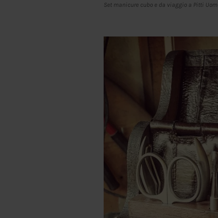
Set manicure cubo e da viaggio a Pitti Uom