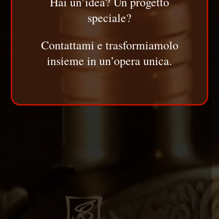
Hai un’idea? Un progetto
speciale?
Contattami e trasformiamolo
insieme in un’opera unica.