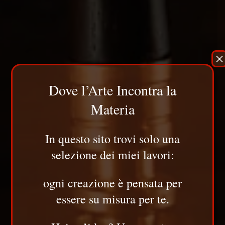
×
Dove l’Arte Incontra la
Materia
In questo sito trovi solo una
selezione dei miei lavori:
ogni creazione è pensata per
essere su misura per te.