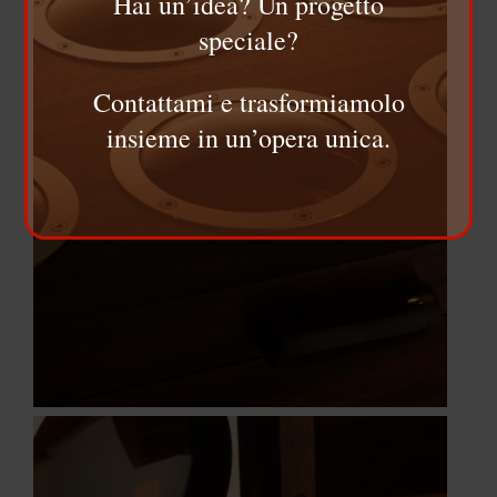
Hai un’idea? Un progetto
speciale?
Contattami e trasformiamolo
insieme in un’opera unica.