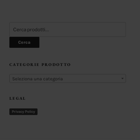
Cerca:
Cerca
CATEGORIE PRODOTTO
Seleziona una categoria
LEGAL
Privacy Policy