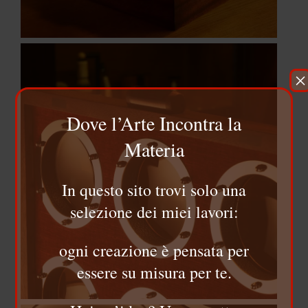
×
Dove l’Arte Incontra la
Materia
In questo sito trovi solo una
selezione dei miei lavori:
ogni creazione è pensata per
essere su misura per te.