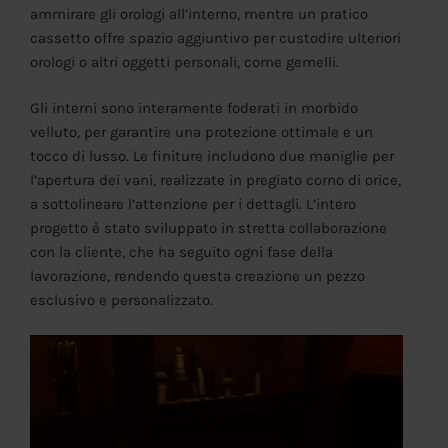
ammirare gli orologi all’interno, mentre un pratico
cassetto offre spazio aggiuntivo per custodire ulteriori
orologi o altri oggetti personali, come gemelli.
Gli interni sono interamente foderati in morbido
velluto, per garantire una protezione ottimale e un
tocco di lusso. Le finiture includono due maniglie per
l’apertura dei vani, realizzate in pregiato corno di orice,
a sottolineare l’attenzione per i dettagli. L’intero
progetto è stato sviluppato in stretta collaborazione
con la cliente, che ha seguito ogni fase della
lavorazione, rendendo questa creazione un pezzo
esclusivo e personalizzato.