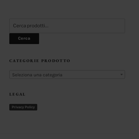
Cerca:
Cerca
CATEGORIE PRODOTTO
Seleziona una categoria
LEGAL
Privacy Policy