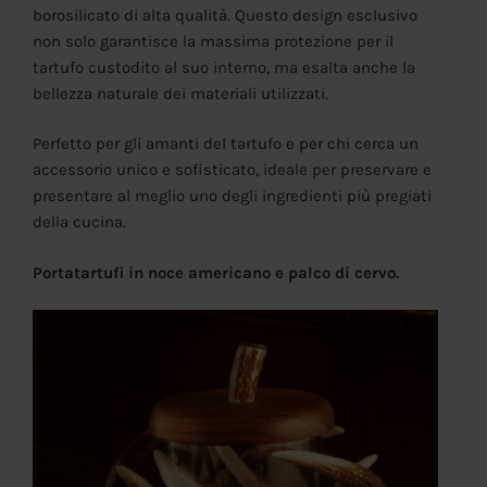
borosilicato di alta qualità. Questo design esclusivo
non solo garantisce la massima protezione per il
tartufo custodito al suo interno, ma esalta anche la
bellezza naturale dei materiali utilizzati.
Perfetto per gli amanti del tartufo e per chi cerca un
accessorio unico e sofisticato, ideale per preservare e
presentare al meglio uno degli ingredienti più pregiati
della cucina.
Portatartufi in noce americano e palco di cervo.