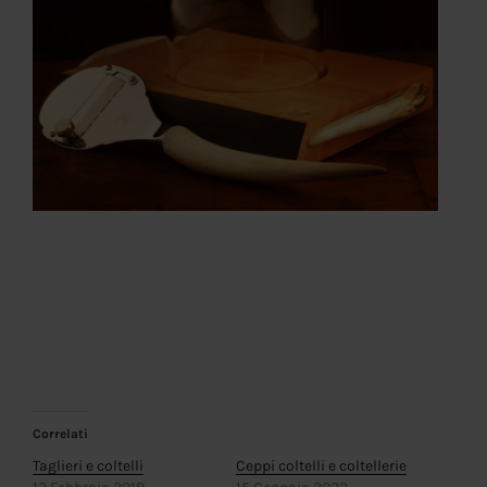
Correlati
Taglieri e coltelli
Ceppi coltelli e coltellerie