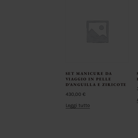
SET MANICURE DA
VIAGGIO IN PELLE
D’ANGUILLA E ZIRICOTE
430,00
€
Leggi tutto