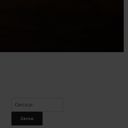
Cerca:
Cerca