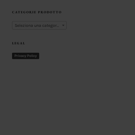
CATEGORIE PRODOTTO
Seleziona una categoria
LEGAL
Privacy Policy