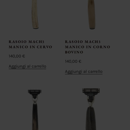
RASOIO MACH3
RASOIO MACH3
MANICO IN CERVO
MANICO IN CORNO
BOVINO
140,00
€
140,00
€
Aggiungi al carrello
Aggiungi al carrello