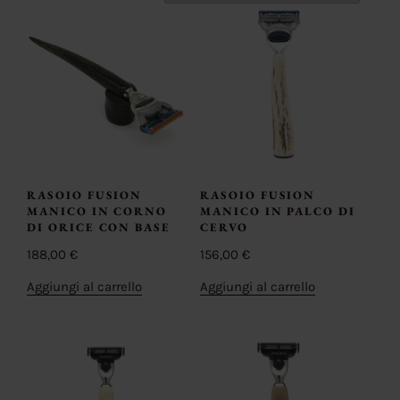
RASOIO FUSION
RASOIO FUSION
MANICO IN CORNO
MANICO IN PALCO DI
DI ORICE CON BASE
CERVO
188,00
€
156,00
€
Aggiungi al carrello
Aggiungi al carrello