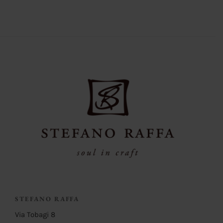
STEFANO RAFFA
Via Tobagi 8