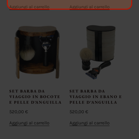
Aggiungi al carrello
Aggiungi al carrello
SET BARBA DA
SET BARBA DA
VIAGGIO IN BOCOTE
VIAGGIO IN EBANO E
E PELLE D’ANGUILLA
PELLE D’ANGUILLA
520,00
€
520,00
€
Aggiungi al carrello
Aggiungi al carrello