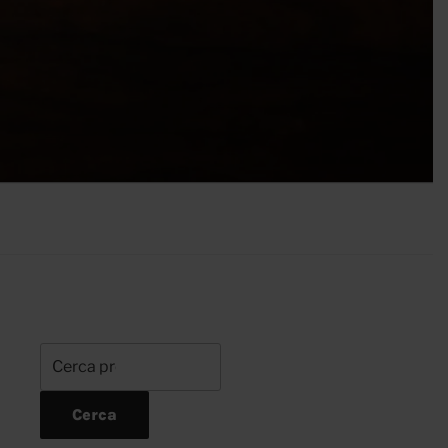
Cerca:
Cerca