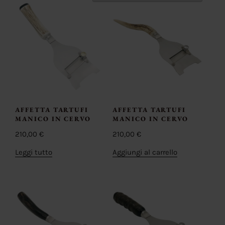
AFFETTA TARTUFI
AFFETTA TARTUFI
MANICO IN CERVO
MANICO IN CERVO
210,00
€
210,00
€
Leggi tutto
Aggiungi al carrello