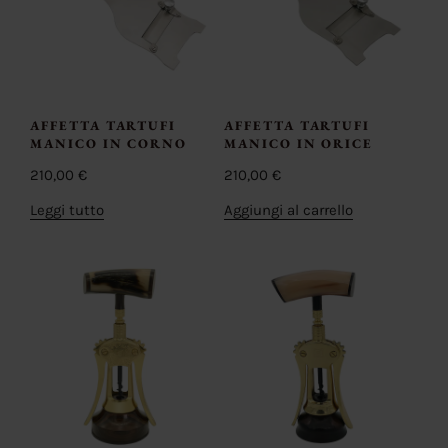
AFFETTA TARTUFI
AFFETTA TARTUFI
MANICO IN CORNO
MANICO IN ORICE
210,00
€
210,00
€
Leggi tutto
Aggiungi al carrello