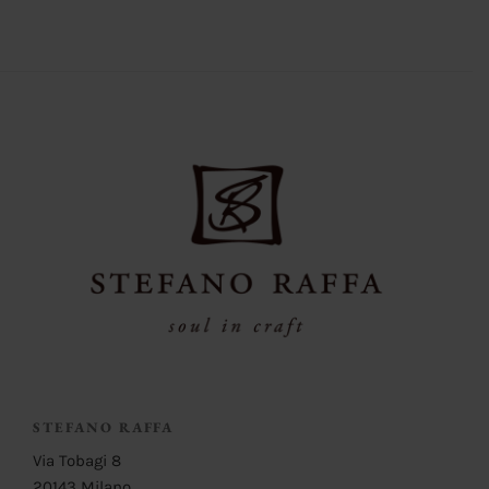
STEFANO RAFFA
Via Tobagi 8
20143 Milano