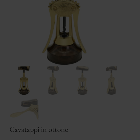
Cavatappi in ottone