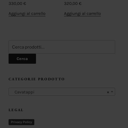
330,00
€
320,00
€
Aggiungi al carrello
Aggiungi al carrello
Cerca:
Cerca
CATEGORIE PRODOTTO
Cavatappi
×
LEGAL
Privacy Policy