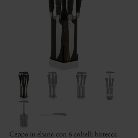
Ceppo in ebano con 6 coltelli bistecca