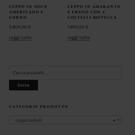
CEPPO IN NOCE
CEPPO IN AMARANTO
AMERICANO E
E EBANO CON 6
CORNO
COLTELLI BISTECCA
5.800,00
€
1.800,00
€
Leggi tutto
Leggi tutto
Cerca:
Cerca
CATEGORIE PRODOTTO
ceppi coltelli
×