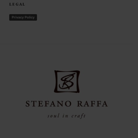
LEGAL
Privacy Policy