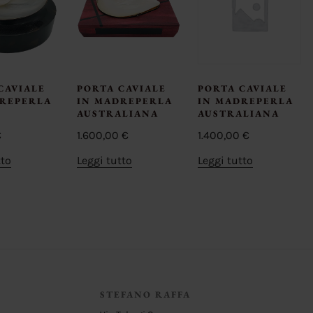
CAVIALE
PORTA CAVIALE
PORTA CAVIALE
DREPERLA
IN MADREPERLA
IN MADREPERLA
AUSTRALIANA
AUSTRALIANA
€
1.600,00
€
1.400,00
€
tto
Leggi tutto
Leggi tutto
STEFANO RAFFA