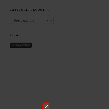
CATEGORIE PRODOTTO
Porta caviale
×
LEGAL
Privacy Policy
×