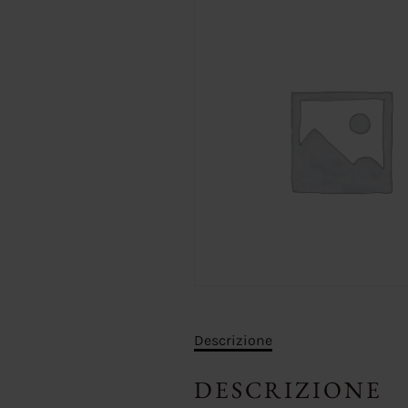
Descrizione
DESCRIZIONE