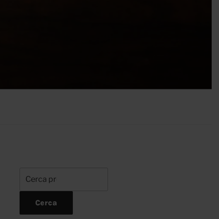
Cerca:
Cerca