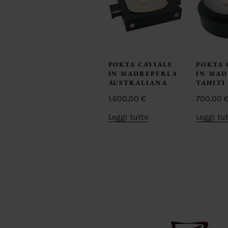
PORTA CAVIALE
PORTA 
IN MADREPERLA
IN MA
AUSTRALIANA
TAHITI
1.600,00
€
700,00
Leggi tutto
Leggi tu