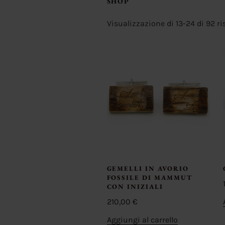
SHOP
Visualizzazione di 13-24 di 92 ri
GEMELLI IN AVORIO
FOSSILE DI MAMMUT
CON INIZIALI
210,00
€
Aggiungi al carrello