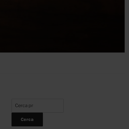
Cerca:
Cerca