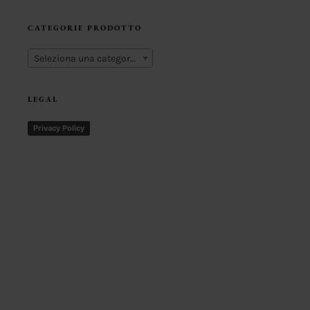
CATEGORIE PRODOTTO
Seleziona una categoria
LEGAL
Privacy Policy