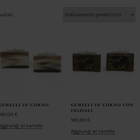
sultati
GEMELLI IN CORNO
GEMELLI IN CORNO CON
INIZIALI
160,00
€
180,00
€
Aggiungi al carrello
Aggiungi al carrello