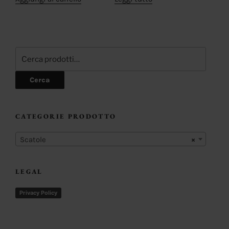
Cerca:
Cerca
CATEGORIE PRODOTTO
Scatole
×
LEGAL
Privacy Policy