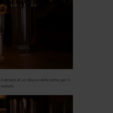
 è dotato di un blocco delle lame, per il
 cadute.