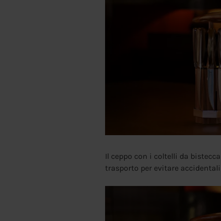
Il ceppo con i coltelli da bistecca
trasporto per evitare accidentali