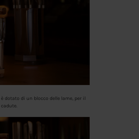
 è dotato di un blocco delle lame, per il
 cadute.