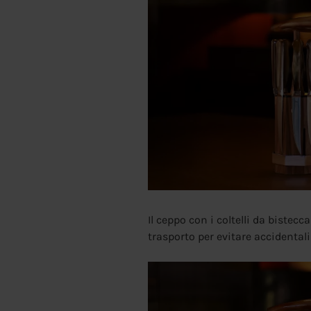
Il ceppo con i coltelli da bistecca
trasporto per evitare accidentali