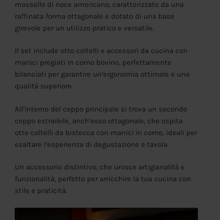
massello di noce americano, caratterizzato da una
raffinata forma ottagonale e dotato di una base
girevole per un utilizzo pratico e versatile.
Il set include otto coltelli e accessori da cucina con
manici pregiati in corno bovino, perfettamente
bilanciati per garantire un’ergonomia ottimale e una
qualità superiore.
All’interno del ceppo principale si trova un secondo
ceppo estraibile, anch’esso ottagonale, che ospita
otto coltelli da bistecca con manici in corno, ideali per
esaltare l’esperienza di degustazione a tavola.
Un accessorio distintivo, che unisce artigianalità e
funzionalità, perfetto per arricchire la tua cucina con
stile e praticità.