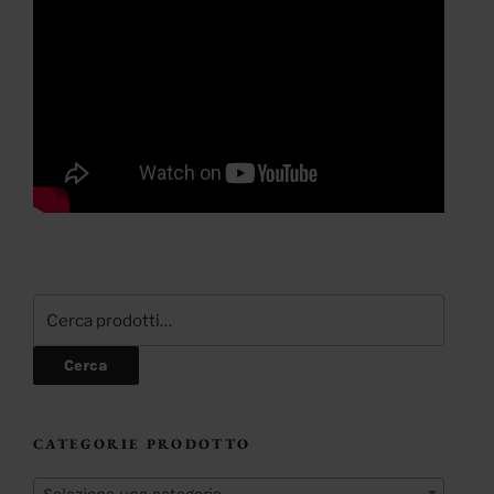
Cerca:
Cerca
CATEGORIE PRODOTTO