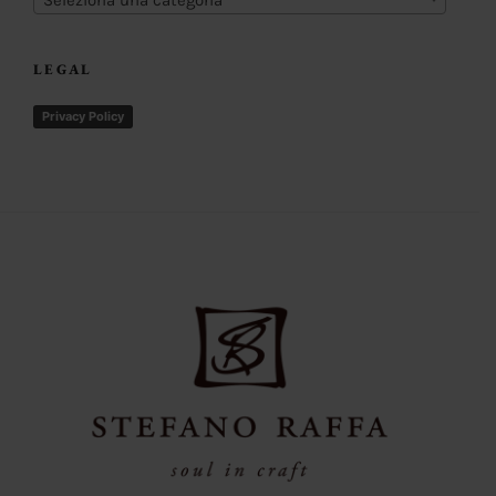
Seleziona una categoria
LEGAL
Privacy Policy