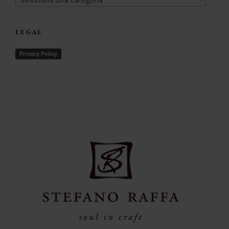
Seleziona una categoria
LEGAL
Privacy Policy