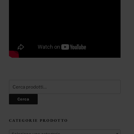
Cerca:
Cerca
CATEGORIE PRODOTTO