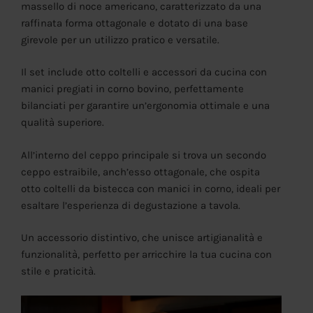
massello di noce americano, caratterizzato da una
raffinata forma ottagonale e dotato di una base
girevole per un utilizzo pratico e versatile.
Il set include otto coltelli e accessori da cucina con
manici pregiati in corno bovino, perfettamente
bilanciati per garantire un’ergonomia ottimale e una
qualità superiore.
All’interno del ceppo principale si trova un secondo
ceppo estraibile, anch’esso ottagonale, che ospita
otto coltelli da bistecca con manici in corno, ideali per
esaltare l’esperienza di degustazione a tavola.
Un accessorio distintivo, che unisce artigianalità e
funzionalità, perfetto per arricchire la tua cucina con
stile e praticità.