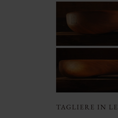
TAGLIERE IN L