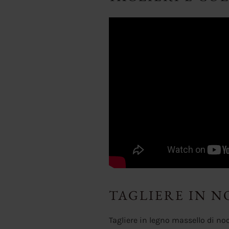
TAGLIERE IN 
Tagliere in legno massello di no