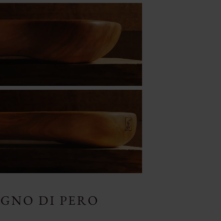
EGNO DI PERO