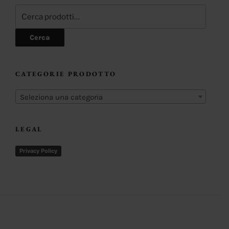
Cerca:
Cerca
CATEGORIE PRODOTTO
Seleziona una categoria
LEGAL
Privacy Policy