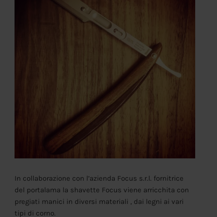
In collaborazione con l’azienda Focus s.r.l. fornitrice
del portalama la shavette Focus viene arricchita con
pregiati manici in diversi materiali , dai legni ai vari
tipi di corno.